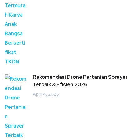
Rekomendasi Drone Pertanian Sprayer
Terbaik & Efisien 2026
April 4, 2026