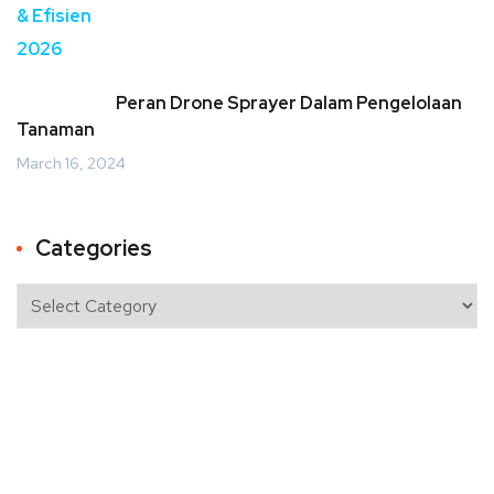
Peran Drone Sprayer Dalam Pengelolaan
Tanaman
March 16, 2024
Categories