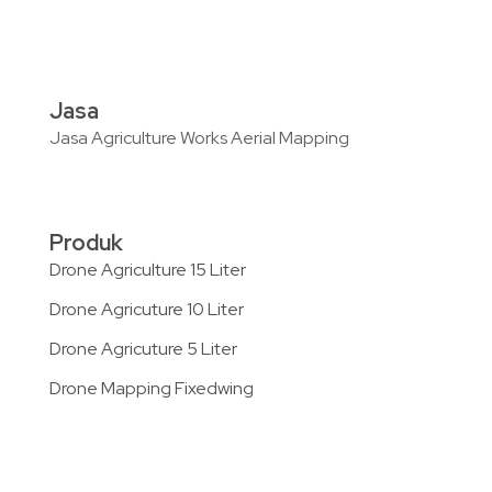
Jasa
Jasa Agriculture Works Aerial Mapping
Produk
Drone Agriculture 15 Liter
Drone Agricuture 10 Liter
Drone Agricuture 5 Liter
Drone Mapping Fixedwing