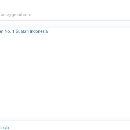
utions@gmail.com