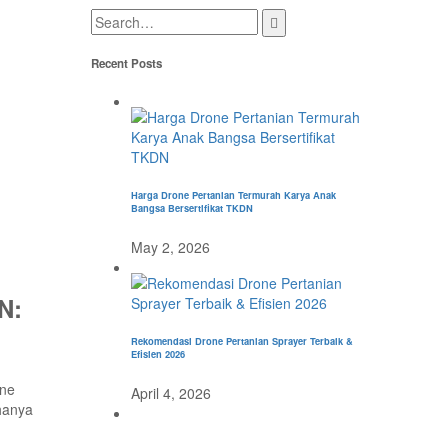
Recent Posts
Harga Drone Pertanian Termurah Karya Anak
Bangsa Bersertifikat TKDN
May 2, 2026
N:
Rekomendasi Drone Pertanian Sprayer Terbaik &
Efisien 2026
one
April 4, 2026
 hanya