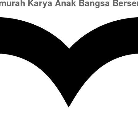
rmurah Karya Anak Bangsa Berser