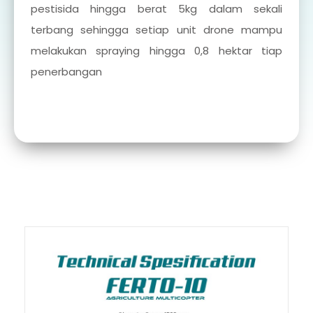
pestisida hingga berat 5kg dalam sekali
terbang sehingga setiap unit drone mampu
melakukan spraying hingga 0,8 hektar tiap
penerbangan