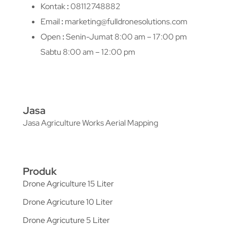
Kontak
:
08112748882
Email
:
marketing@fulldronesolutions.com
Open
:
Senin-Jumat 8:00 am – 17:00 pm
Sabtu 8:00 am – 12:00 pm
Jasa
Jasa Agriculture Works Aerial Mapping
Produk
Drone Agriculture 15 Liter
Drone Agricuture 10 Liter
Drone Agricuture 5 Liter