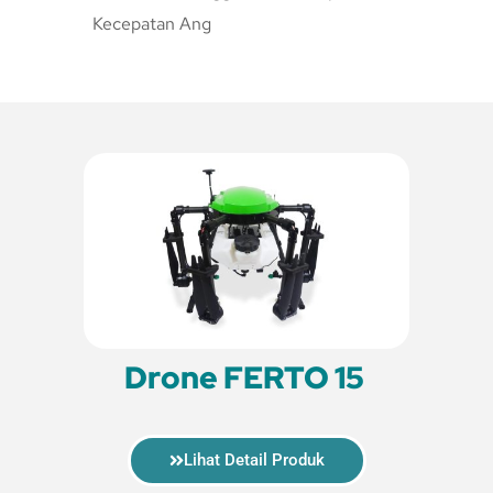
Kecepatan Ang
Drone FERTO 15
Lihat Detail Produk