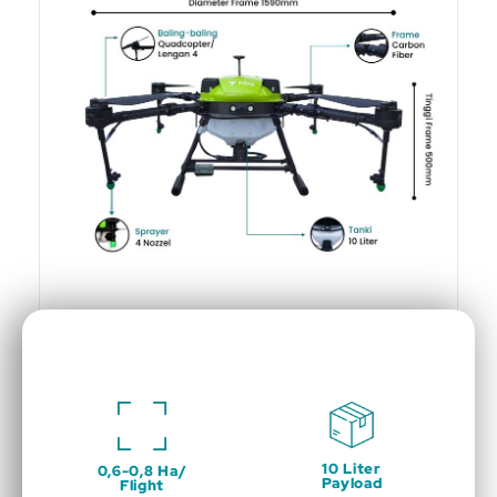
10 Liter
0,6-0,8 Ha/
Payload
Flight