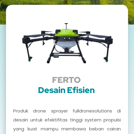
FERTO
Desain Efisien
Produk drone sprayer fulldronesolutions di
desain untuk efektifitas tinggi system propulsi
yang kuat mampu membawa beban cairan