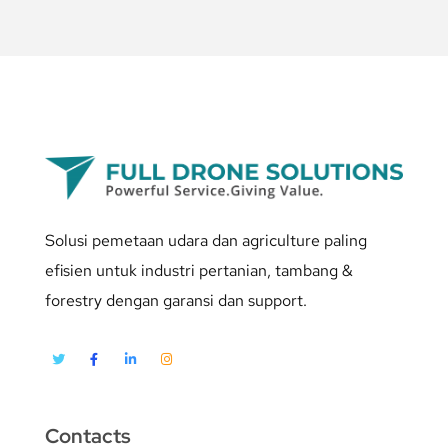
Solusi pemetaan udara dan agriculture paling
efisien untuk industri pertanian, tambang &
forestry dengan garansi dan support.
Contacts