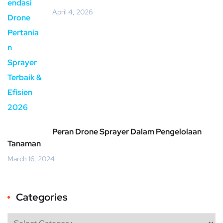
April 4, 2026
Peran Drone Sprayer Dalam Pengelolaan
Tanaman
March 16, 2024
Categories