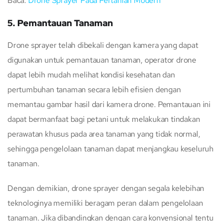
Baca:
Drone Sprayer Pada Pertanian Modern
5. Pemantauan Tanaman
Drone sprayer telah dibekali dengan kamera yang dapat
digunakan untuk pemantauan tanaman, operator drone
dapat lebih mudah melihat kondisi kesehatan dan
pertumbuhan tanaman secara lebih efisien dengan
memantau gambar hasil dari kamera drone. Pemantauan ini
dapat bermanfaat bagi petani untuk melakukan tindakan
perawatan khusus pada area tanaman yang tidak normal,
sehingga pengelolaan tanaman dapat menjangkau keseluruh
tanaman.
Dengan demikian, drone sprayer dengan segala kelebihan
teknologinya memiliki beragam peran dalam pengelolaan
tanaman. Jika dibandingkan dengan cara konvensional tentu