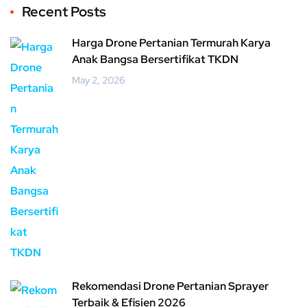
Recent Posts
Harga Drone Pertanian Termurah Karya
Anak Bangsa Bersertifikat TKDN
May 2, 2026
Rekomendasi Drone Pertanian Sprayer
Terbaik & Efisien 2026