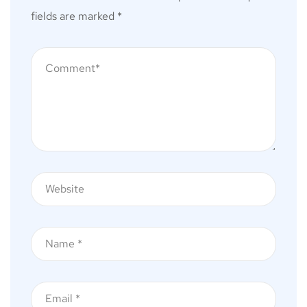
fields are marked
*