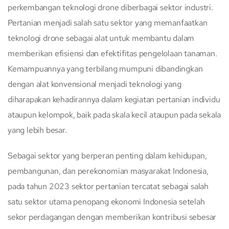
perkembangan teknologi drone diberbagai sektor industri.
Pertanian menjadi salah satu sektor yang memanfaatkan
teknologi drone sebagai alat untuk membantu dalam
memberikan efisiensi dan efektifitas pengelolaan tanaman.
Kemampuannya yang terbilang mumpuni dibandingkan
dengan alat konvensional menjadi teknologi yang
diharapakan kehadirannya dalam kegiatan pertanian individu
ataupun kelompok, baik pada skala kecil ataupun pada sekala
yang lebih besar.
Sebagai sektor yang berperan penting dalam kehidupan,
pembangunan, dan perekonomian masyarakat Indonesia,
pada tahun 2023 sektor pertanian tercatat sebagai salah
satu sektor utama penopang ekonomi Indonesia setelah
sekor perdagangan dengan memberikan kontribusi sebesar