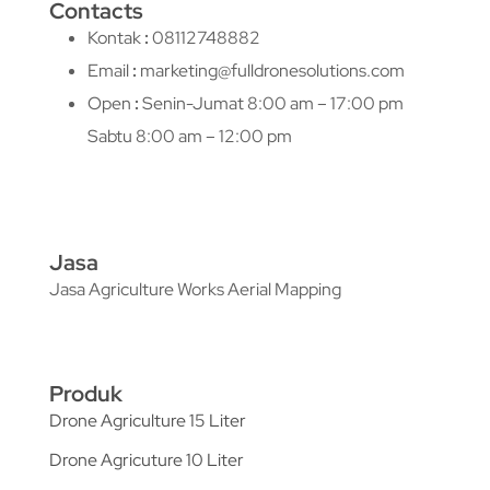
Contacts
Kontak
:
08112748882
Email
:
marketing@fulldronesolutions.com
Open
:
Senin-Jumat 8:00 am – 17:00 pm
Sabtu 8:00 am – 12:00 pm
Jasa
Jasa Agriculture Works Aerial Mapping
Produk
Drone Agriculture 15 Liter
Drone Agricuture 10 Liter