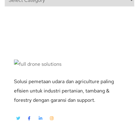
Solusi pemetaan udara dan agriculture paling
efisien untuk industri pertanian, tambang &
forestry dengan garansi dan support.