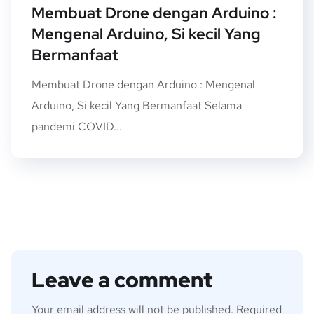
Membuat Drone dengan Arduino :
Mengenal Arduino, Si kecil Yang
Bermanfaat
Membuat Drone dengan Arduino : Mengenal
Arduino, Si kecil Yang Bermanfaat Selama
pandemi COVID...
Leave a comment
Your email address will not be published.
Required