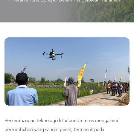
Perkembangan teknologi di Indonesia terus mengalami
pertumbuhan yang sangat pesat, termasuk pada