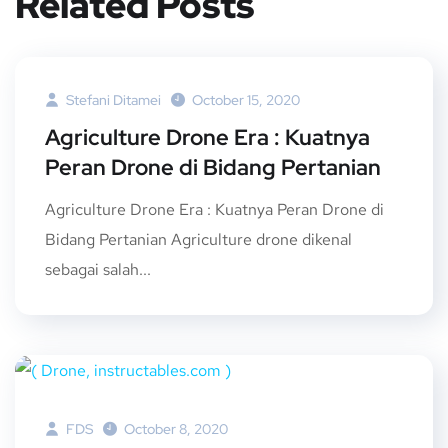
Related Posts
Stefani Ditamei
October 15, 2020
Agriculture Drone Era : Kuatnya
Peran Drone di Bidang Pertanian
Agriculture Drone Era : Kuatnya Peran Drone di
Bidang Pertanian Agriculture drone dikenal
sebagai salah...
FDS
October 8, 2020