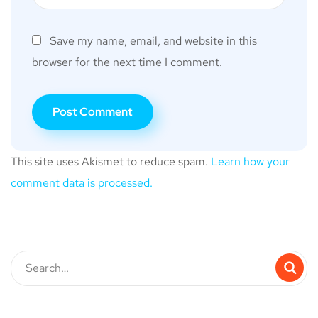
Save my name, email, and website in this
browser for the next time I comment.
This site uses Akismet to reduce spam.
Learn how your
comment data is processed.