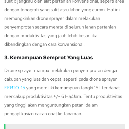
sulit dijangkau oleh alat pertanian konvensional, seperti area
dengan topografi yang sulit atau lahan yang curam. Hal ini
memungkinkan drone sprayer dalam melakukan
penyemprotan secara merata di seluruh lahan pertanian
dengan produktivitas yang jauh lebih besar jika
dibandingkan dengan cara konvensional.
3. Kemampuan Semprot Yang Luas
Drone sprayer mampu melakukan penyemprotan dengan
cakupan yang luas dan cepat, seperti pada drone sprayer
FERTO-15
yang memiliki kemampuan tangki 15 liter dapat
mencakup produktivitas +/- 6 Ha/Jam. Tentu produktivitas
yang tinggi akan menguntungkan petani dalam
pengaplikasian cairan obat ke tanaman.