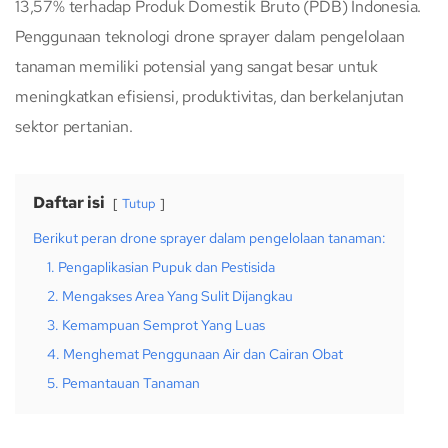
13,57% terhadap Produk Domestik Bruto (PDB) Indonesia.
Penggunaan teknologi drone sprayer dalam pengelolaan
tanaman memiliki potensial yang sangat besar untuk
meningkatkan efisiensi, produktivitas, dan berkelanjutan
sektor pertanian.
Daftar isi
Tutup
Berikut peran drone sprayer dalam pengelolaan tanaman:
1. Pengaplikasian Pupuk dan Pestisida
2. Mengakses Area Yang Sulit Dijangkau
3. Kemampuan Semprot Yang Luas
4. Menghemat Penggunaan Air dan Cairan Obat
5. Pemantauan Tanaman