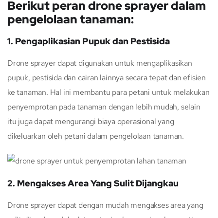
Berikut peran drone sprayer dalam
pengelolaan tanaman:
1. Pengaplikasian Pupuk dan Pestisida
Drone sprayer dapat digunakan untuk mengaplikasikan
pupuk, pestisida dan cairan lainnya secara tepat dan efisien
ke tanaman. Hal ini membantu para petani untuk melakukan
penyemprotan pada tanaman dengan lebih mudah, selain
itu juga dapat mengurangi biaya operasional yang
dikeluarkan oleh petani dalam pengelolaan tanaman.
2. Mengakses Area Yang Sulit Dijangkau
Drone sprayer dapat dengan mudah mengakses area yang