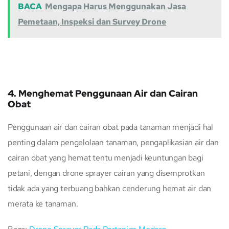
BACA
Mengapa Harus Menggunakan Jasa
Pemetaan, Inspeksi dan Survey Drone
4. Menghemat Penggunaan Air dan Cairan
Obat
Penggunaan air dan cairan obat pada tanaman menjadi hal
penting dalam pengelolaan tanaman, pengaplikasian air dan
cairan obat yang hemat tentu menjadi keuntungan bagi
petani, dengan drone sprayer cairan yang disemprotkan
tidak ada yang terbuang bahkan cenderung hemat air dan
merata ke tanaman.