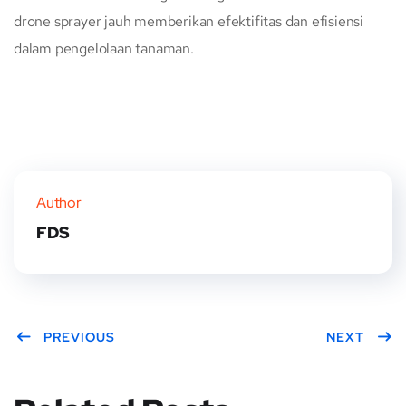
drone sprayer jauh memberikan efektifitas dan efisiensi
dalam pengelolaan tanaman.
Author
FDS
PREVIOUS
NEXT