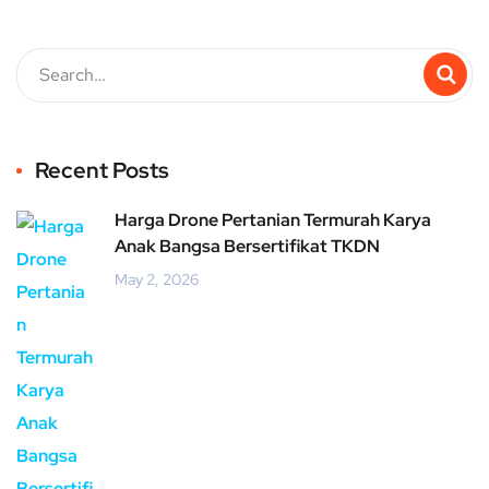
Recent Posts
Harga Drone Pertanian Termurah Karya
Anak Bangsa Bersertifikat TKDN
May 2, 2026