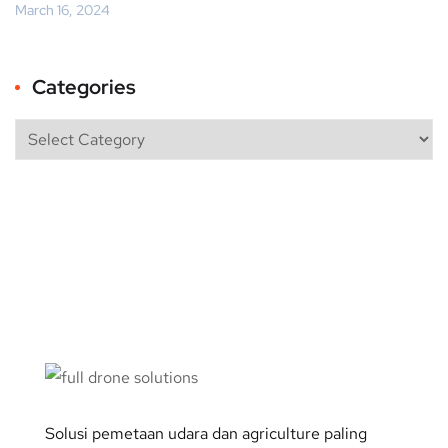
March 16, 2024
Categories
Solusi pemetaan udara dan agriculture paling