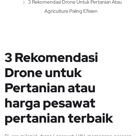
3 Rekomendasi Drone Untuk Pertanian Atau
Agriculture Paling Efisien
3 Rekomendasi
Drone untuk
Pertanian atau
harga pesawat
pertanian terbaik