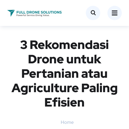
3 Rekomendasi
Drone untuk
Pertanian atau
Agriculture Paling
Efisien
Home