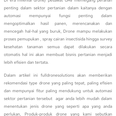
Di era milenial drone/ pesawat UAV memegang peranan
penting dalam sektor pertanian dalam kaitanya dengan
automasi mempunyai fungsi penting dalam
mengoptimalkan hasil panen, merencanakan dan
mencegah hal-hal yang buruk, Drone mampu melakukan
proses pemupukan , spray cairan insectisida hingga survey
kesehatan tanaman semua dapat dilakukan secara
otomatis hal ini akan membuat bisnis pertanian menjadi
lebih efisien dan tertata.
Dalam artikel ini fulldronesolutions akan memberikan
rekomendasi type drone yang paling tepat, paling efisien
dan mempunyai fitur paling mendukung untuk automasi
sektor pertanian tersebut agar anda lebih mudah dalam
menentukan jenis drone yang seperti apa yang anda
perlukan, Produk-produk drone yang kami sebutkan