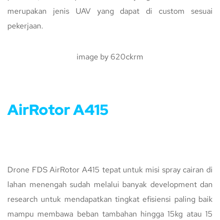
merupakan jenis UAV yang dapat di custom sesuai
pekerjaan.
image by 620ckrm
AirRotor A415
Drone FDS AirRotor A415 tepat untuk misi spray cairan di
lahan menengah sudah melalui banyak development dan
research untuk mendapatkan tingkat efisiensi paling baik
mampu membawa beban tambahan hingga 15kg atau 15