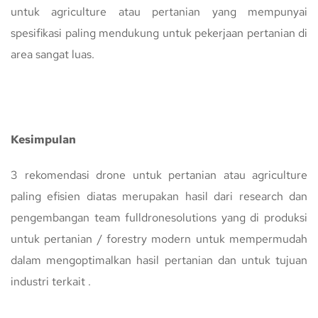
untuk agriculture atau pertanian yang mempunyai
spesifikasi paling mendukung untuk pekerjaan pertanian di
area sangat luas.
Kesimpulan
3 rekomendasi drone untuk pertanian atau agriculture
paling efisien diatas merupakan hasil dari research dan
pengembangan team fulldronesolutions yang di produksi
untuk pertanian / forestry modern untuk mempermudah
dalam mengoptimalkan hasil pertanian dan untuk tujuan
industri terkait .