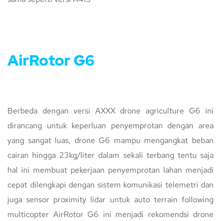
AirRotor G6
Berbeda dengan versi AXXX drone agriculture G6 ini
dirancang untuk keperluan penyemprotan dengan area
yang sangat luas, drone G6 mampu mengangkat beban
cairan hingga 23kg/liter dalam sekali terbang tentu saja
hal ini membuat pekerjaan penyemprotan lahan menjadi
cepat dilengkapi dengan sistem komunikasi telemetri dan
juga sensor proximity lidar untuk auto terrain following
multicopter AirRotor G6 ini menjadi rekomendsi drone