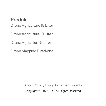
Produk
Drone Agriculture 15 Liter
Drone Agricuture 10 Liter
Drone Agricuture 5 Liter
Drone Mapping Fixedwing
About
Privacy Policy
Disclaimer
Contacts
Copyright © 2025 FDS. All Rights Reserved.