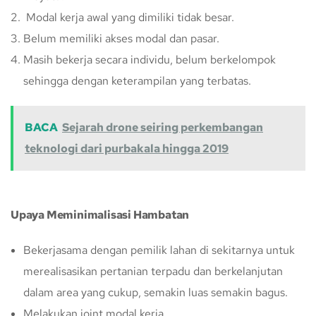
Modal kerja awal yang dimiliki tidak besar.
Belum memiliki akses modal dan pasar.
Masih bekerja secara individu, belum berkelompok
sehingga dengan keterampilan yang terbatas.
BACA
Sejarah drone seiring perkembangan
teknologi dari purbakala hingga 2019
Upaya Meminimalisasi Hambatan
Bekerjasama dengan pemilik lahan di sekitarnya untuk
merealisasikan pertanian terpadu dan berkelanjutan
dalam area yang cukup, semakin luas semakin bagus.
Melakukan joint modal kerja.