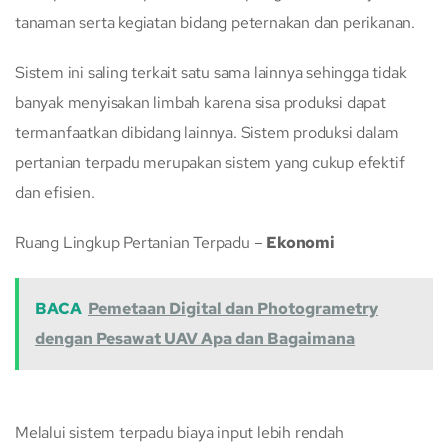
tanaman serta kegiatan bidang peternakan dan perikanan.
Sistem ini saling terkait satu sama lainnya sehingga tidak
banyak menyisakan limbah karena sisa produksi dapat
termanfaatkan dibidang lainnya. Sistem produksi dalam
pertanian terpadu merupakan sistem yang cukup efektif
dan efisien.
Ruang Lingkup Pertanian Terpadu –
Ekonomi
BACA
Pemetaan Digital dan Photogrametry
dengan Pesawat UAV Apa dan Bagaimana
Melalui sistem terpadu biaya input lebih rendah