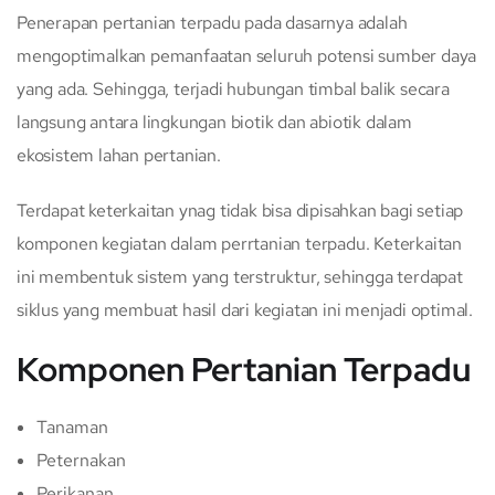
Penerapan pertanian terpadu pada dasarnya adalah
mengoptimalkan pemanfaatan seluruh potensi sumber daya
yang ada. Sehingga, terjadi hubungan timbal balik secara
langsung antara lingkungan biotik dan abiotik dalam
ekosistem lahan pertanian.
Terdapat keterkaitan ynag tidak bisa dipisahkan bagi setiap
komponen kegiatan dalam perrtanian terpadu. Keterkaitan
ini membentuk sistem yang terstruktur, sehingga terdapat
siklus yang membuat hasil dari kegiatan ini menjadi optimal.
Komponen Pertanian Terpadu
Tanaman
Peternakan
Perikanan