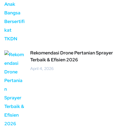
Rekomendasi Drone Pertanian Sprayer
Terbaik & Efisien 2026
April 4, 2026