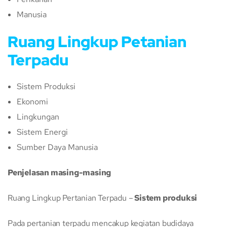
Manusia
Ruang Lingkup Petanian
Terpadu
Sistem Produksi
Ekonomi
Lingkungan
Sistem Energi
Sumber Daya Manusia
Penjelasan masing-masing
Ruang Lingkup Pertanian Terpadu –
Sistem produksi
Pada pertanian terpadu mencakup kegiatan budidaya