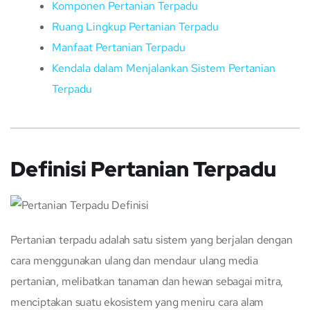
Komponen Pertanian Terpadu
Ruang Lingkup Pertanian Terpadu
Manfaat Pertanian Terpadu
Kendala dalam Menjalankan Sistem Pertanian
Terpadu
Definisi Pertanian Terpadu
Pertanian terpadu adalah satu sistem yang berjalan dengan
cara menggunakan ulang dan mendaur ulang media
pertanian, melibatkan tanaman dan hewan sebagai mitra,
menciptakan suatu ekosistem yang meniru cara alam