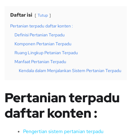
Daftar isi
Tutup
Pertanian terpadu daftar konten :
Definisi Pertanian Terpadu
Komponen Pertanian Terpadu
Ruang Lingkup Petanian Terpadu
Manfaat Pertanian Terpadu
Kendala dalam Menjalankan Sistem Pertanian Terpadu
Pertanian terpadu
daftar konten :
Pengertian sistem pertanian terpadu