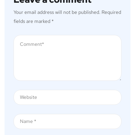
Your email address will not be published.
Required
fields are marked
*