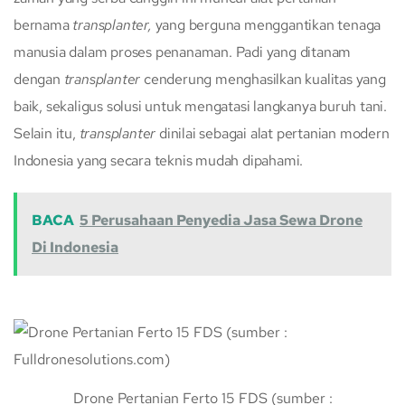
bernama
transplanter,
yang berguna menggantikan tenaga
manusia dalam proses penanaman. Padi yang ditanam
dengan
transplanter
cenderung menghasilkan kualitas yang
baik, sekaligus solusi untuk mengatasi langkanya buruh tani.
Selain itu,
transplanter
dinilai sebagai alat pertanian modern
Indonesia yang secara teknis mudah dipahami.
BACA
5 Perusahaan Penyedia Jasa Sewa Drone
Di Indonesia
Drone Pertanian Ferto 15 FDS (sumber :