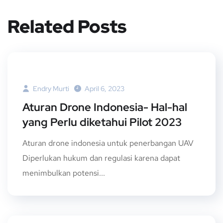
Related Posts
Endry Murti
April 6, 2023
Aturan Drone Indonesia- Hal-hal
yang Perlu diketahui Pilot 2023
Aturan drone indonesia untuk penerbangan UAV
Diperlukan hukum dan regulasi karena dapat
menimbulkan potensi...