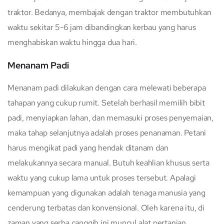
traktor. Bedanya, membajak dengan traktor membutuhkan
waktu sekitar 5-6 jam dibandingkan kerbau yang harus
menghabiskan waktu hingga dua hari.
Menanam Padi
Menanam padi dilakukan dengan cara melewati beberapa
tahapan yang cukup rumit. Setelah berhasil memilih bibit
padi, menyiapkan lahan, dan memasuki proses penyemaian,
maka tahap selanjutnya adalah proses penanaman. Petani
harus mengikat padi yang hendak ditanam dan
melakukannya secara manual. Butuh keahlian khusus serta
waktu yang cukup lama untuk proses tersebut. Apalagi
kemampuan yang digunakan adalah tenaga manusia yang
cenderung terbatas dan konvensional. Oleh karena itu, di
zaman yang serba canggih ini muncul alat pertanian