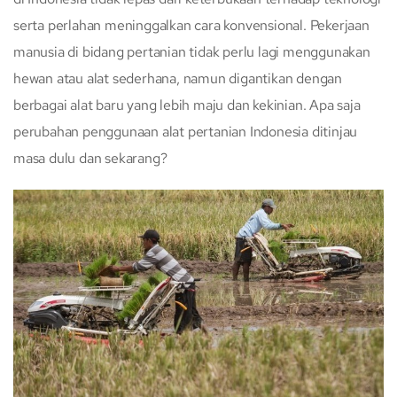
serta perlahan meninggalkan cara konvensional. Pekerjaan
manusia di bidang pertanian tidak perlu lagi menggunakan
hewan atau alat sederhana, namun digantikan dengan
berbagai alat baru yang lebih maju dan kekinian. Apa saja
perubahan penggunaan alat pertanian Indonesia ditinjau
masa dulu dan sekarang?