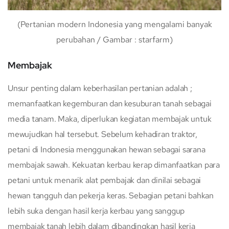
(Pertanian modern Indonesia yang mengalami banyak
perubahan / Gambar : starfarm)
Membajak
Unsur penting dalam keberhasilan pertanian adalah ;
memanfaatkan kegemburan dan kesuburan tanah sebagai
media tanam. Maka, diperlukan kegiatan membajak untuk
mewujudkan hal tersebut. Sebelum kehadiran traktor,
petani di Indonesia menggunakan hewan sebagai sarana
membajak sawah. Kekuatan kerbau kerap dimanfaatkan para
petani untuk menarik alat pembajak dan dinilai sebagai
hewan tangguh dan pekerja keras. Sebagian petani bahkan
lebih suka dengan hasil kerja kerbau yang sanggup
membajak tanah lebih dalam dibandingkan hasil kerja