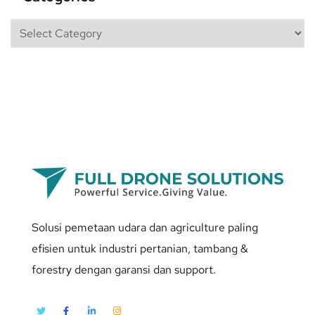
Solusi pemetaan udara dan agriculture paling
efisien untuk industri pertanian, tambang &
forestry dengan garansi dan support.