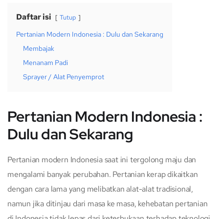
Daftar isi
Tutup
Pertanian Modern Indonesia : Dulu dan Sekarang
Membajak
Menanam Padi
Sprayer / Alat Penyemprot
Pertanian Modern Indonesia :
Dulu dan Sekarang
Pertanian modern Indonesia saat ini tergolong maju dan
mengalami banyak perubahan. Pertanian kerap dikaitkan
dengan cara lama yang melibatkan alat-alat tradisional,
namun jika ditinjau dari masa ke masa, kehebatan pertanian
di Indonesia tidak lepas dari keterbukaan terhadap teknologi