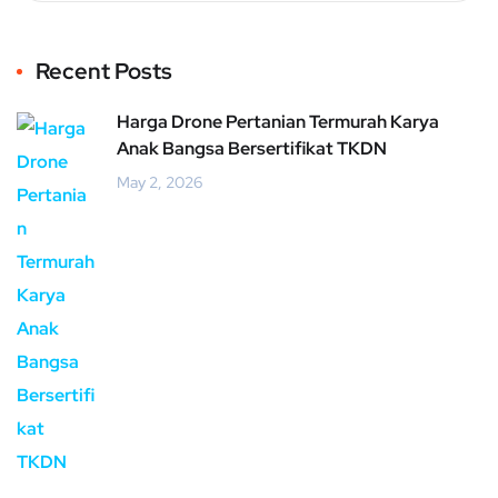
Recent Posts
Harga Drone Pertanian Termurah Karya
Anak Bangsa Bersertifikat TKDN
May 2, 2026