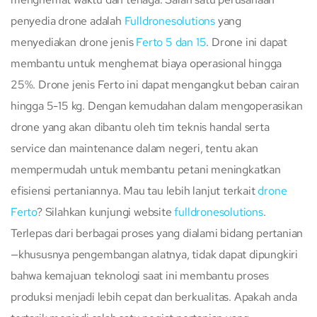
penyedia drone adalah
Fulldronesolutions
yang
menyediakan drone jenis
Ferto 5 dan 15
. Drone ini dapat
membantu untuk menghemat biaya operasional hingga
25%. Drone jenis Ferto ini dapat mengangkut beban cairan
hingga 5-15 kg. Dengan kemudahan dalam mengoperasikan
drone yang akan dibantu oleh tim teknis handal serta
service dan maintenance dalam negeri, tentu akan
mempermudah untuk membantu petani meningkatkan
efisiensi pertaniannya. Mau tau lebih lanjut terkait
drone
Ferto
? Silahkan kunjungi website
fulldronesolutions
.
Terlepas dari berbagai proses yang dialami bidang pertanian
—khususnya pengembangan alatnya, tidak dapat dipungkiri
bahwa kemajuan teknologi saat ini membantu proses
produksi menjadi lebih cepat dan berkualitas. Apakah anda