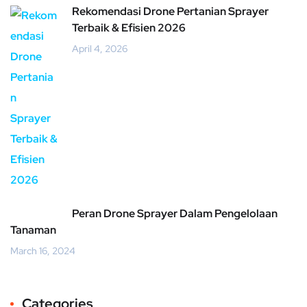
Rekomendasi Drone Pertanian Sprayer
Terbaik & Efisien 2026
April 4, 2026
Peran Drone Sprayer Dalam Pengelolaan
Tanaman
March 16, 2024
Categories