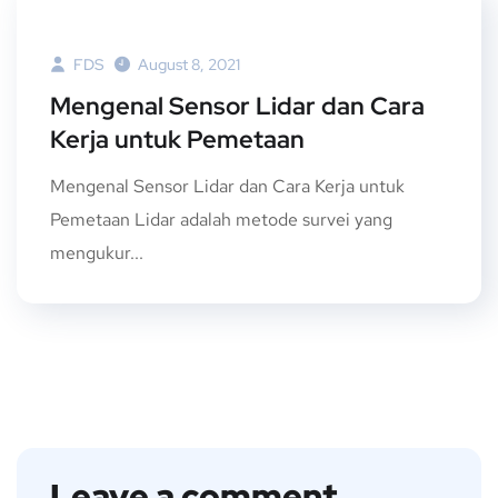
FDS
August 8, 2021
Mengenal Sensor Lidar dan Cara
Kerja untuk Pemetaan
Mengenal Sensor Lidar dan Cara Kerja untuk
Pemetaan Lidar adalah metode survei yang
mengukur...
Leave a comment