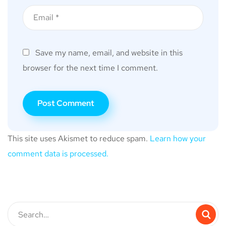
Save my name, email, and website in this
browser for the next time I comment.
This site uses Akismet to reduce spam.
Learn how your
comment data is processed.