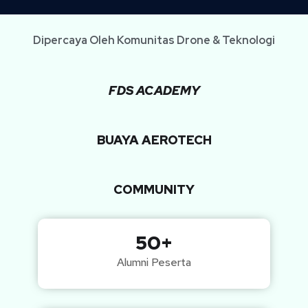
Dipercaya Oleh Komunitas Drone & Teknologi
FDS ACADEMY
BUAYA AEROTECH
COMMUNITY
50+
Alumni Peserta