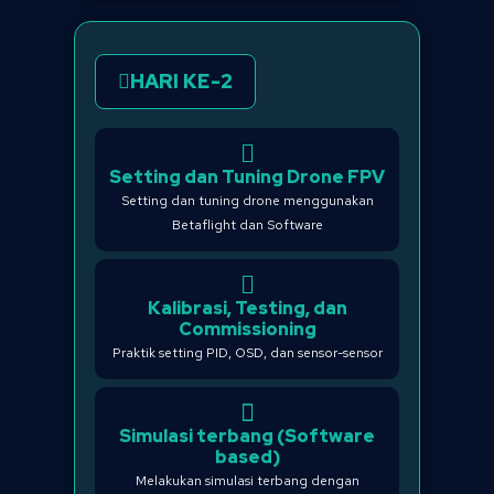
HARI KE-2
Setting dan Tuning Drone FPV
Setting dan tuning drone menggunakan
Betaflight dan Software
Kalibrasi, Testing, dan
Commissioning
Praktik setting PID, OSD, dan sensor-sensor
Simulasi terbang (Software
based)
Melakukan simulasi terbang dengan