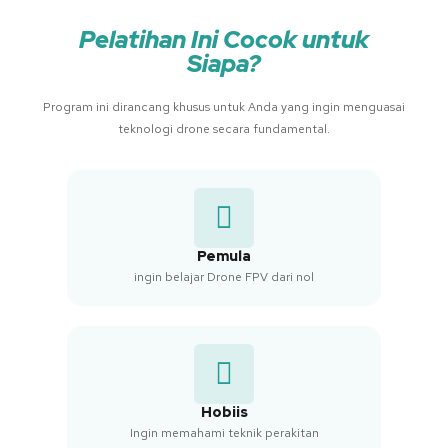
Pelatihan Ini Cocok untuk
Siapa?
Program ini dirancang khusus untuk Anda yang ingin menguasai
teknologi drone secara fundamental.
Pemula
ingin belajar Drone FPV dari nol
Hobiis
Ingin memahami teknik perakitan