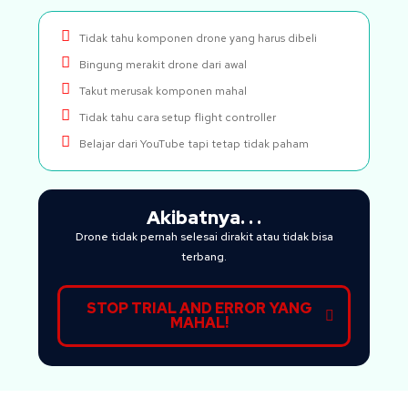
Tidak tahu komponen drone yang harus dibeli
Bingung merakit drone dari awal
Takut merusak komponen mahal
Tidak tahu cara setup flight controller
Belajar dari YouTube tapi tetap tidak paham
Akibatnya. . .
Drone tidak pernah selesai dirakit atau tidak bisa
terbang.
STOP TRIAL AND ERROR YANG
MAHAL!