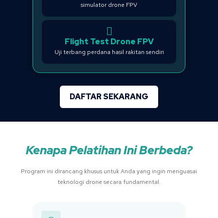
simulator drone FPV
Flight Test Drone FPV
Uji terbang perdana hasil rakitan sendiri
DAFTAR SEKARANG
Kenapa Pelatihan Ini Berbeda?
Program ini dirancang khusus untuk Anda yang ingin menguasai
teknologi drone secara fundamental.