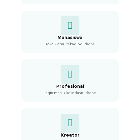
Mahasiswa
Teknik atau teknologi drone
Profesional
Ingin masuk ke industri drone
Kreator