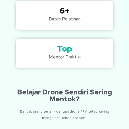
6+
Batch Pelatihan
Top
Mentor Praktisi
Belajar Drone Sendiri Sering
Mentok?
Banyak orang tertarik dengan drone FPV, tetapi sering
mengalami kendala seperti: