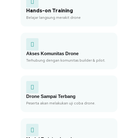
Hands-on Training
Belajar langsung merakit drone
Akses Komunitas Drone
Terhubung dengan komunitas builder & pilot.
Drone Sampai Terbang
Peserta akan melakukan uji coba drone.