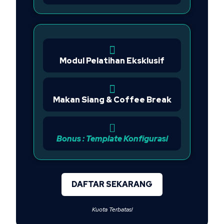
Modul Pelatihan Eksklusif
Makan Siang & Coffee Break
Bonus : Template Konfigurasi
DAFTAR SEKARANG
Kuota Terbatas!