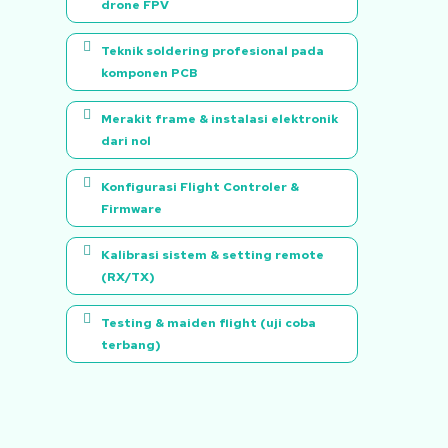
drone FPV
Teknik soldering profesional pada
komponen PCB
Merakit frame & instalasi elektronik
dari nol
Konfigurasi Flight Controler &
Firmware
Kalibrasi sistem & setting remote
(RX/TX)
Testing & maiden flight (uji coba
terbang)