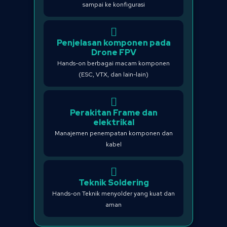
sampai ke konfigurasi
Penjelasan komponen pada
Drone FPV
Hands-on berbagai macam komponen
(ESC, VTX, dan lain-lain)
Perakitan Frame dan
elektrikal
Manajemen penempatan komponen dan
kabel
Teknik Soldering
Hands-on Teknik menyolder yang kuat dan
aman