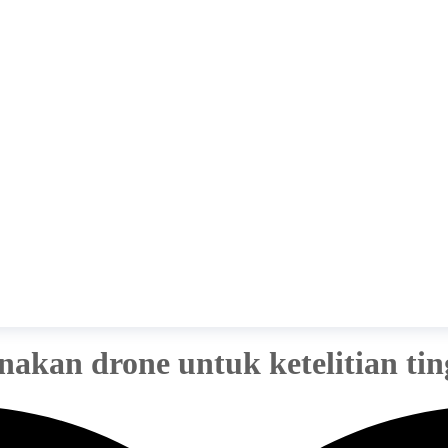
nakan drone untuk ketelitian tin