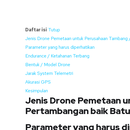
Daftar isi
Tutup
Jenis Drone Pemetaan untuk Perusahaan Tambang /
Parameter yang harus diperhatikan
Endurance / Ketahanan Terbang
Bentuk / Model Drone
Jarak System Telemetri
Akurasi GPS
Kesimpulan
Jenis Drone Pemetaan u
Pertambangan baik Batu
Parameter yang harus d