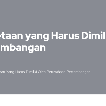
aan yang Harus Dimili
tambangan
an Yang Harus Dimiliki Oleh Perusahaan Pertambangan