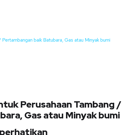
 Pertambangan baik Batubara, Gas atau Minyak bumi
ntuk Perusahaan Tambang /
bara, Gas atau Minyak bumi
iperhatikan