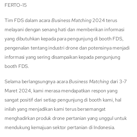
Tim FDS dalam acara
Business Matching
2024 terus
melayani dengan senang hati dan memberikan informasi
yang dibutuhkan kepada para pengunjung di booth FDS,
pengenalan tentang industri drone dan potensinya menjadi
informasi yang sering disampaikan kepada pengunjung
booth FDS.
Selama berlangsungnya acara
Business Matching
dari 3-7
Maret 2024, kami merasa mendapatkan respon yang
sangat positif dari setiap pengunjung di booth kami, hal
inilah yang menjadikan kami terus bersemangat
menghadirkan produk drone pertanian yang unggul untuk
mendukung kemajuan sektor pertanian di Indonesia.