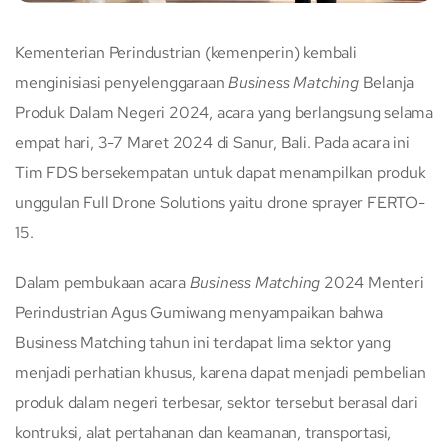
Kementerian Perindustrian (kemenperin) kembali
menginisiasi penyelenggaraan
Business Matching
Belanja
Produk Dalam Negeri 2024, acara yang berlangsung selama
empat hari, 3-7 Maret 2024 di Sanur, Bali. Pada acara ini
Tim FDS bersekempatan untuk dapat menampilkan produk
unggulan Full Drone Solutions yaitu drone sprayer FERTO-
15.
Dalam pembukaan acara
Business Matching
2024 Menteri
Perindustrian Agus Gumiwang menyampaikan bahwa
Business Matching tahun ini terdapat lima sektor yang
menjadi perhatian khusus, karena dapat menjadi pembelian
produk dalam negeri terbesar, sektor tersebut berasal dari
kontruksi, alat pertahanan dan keamanan, transportasi,