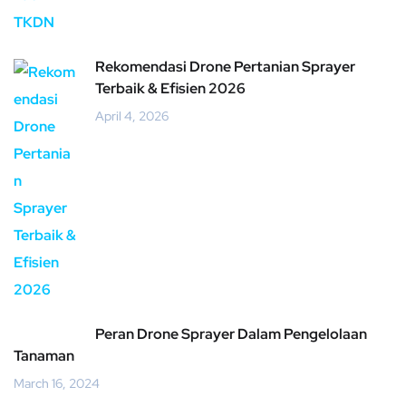
Rekomendasi Drone Pertanian Sprayer
Terbaik & Efisien 2026
April 4, 2026
Peran Drone Sprayer Dalam Pengelolaan
Tanaman
March 16, 2024