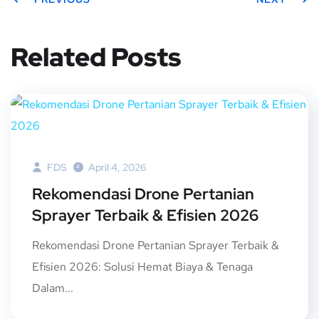
Related Posts
FDS
April 4, 2026
Rekomendasi Drone Pertanian
Sprayer Terbaik & Efisien 2026
Rekomendasi Drone Pertanian Sprayer Terbaik &
Efisien 2026: Solusi Hemat Biaya & Tenaga​
Dalam...