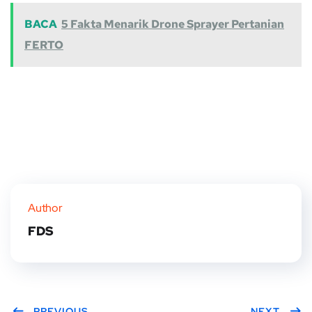
BACA
5 Fakta Menarik Drone Sprayer Pertanian
FERTO
Author
FDS
PREVIOUS
NEXT