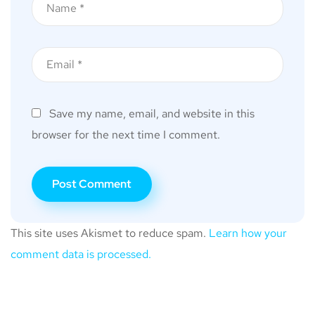
Save my name, email, and website in this
browser for the next time I comment.
This site uses Akismet to reduce spam.
Learn how your
comment data is processed.