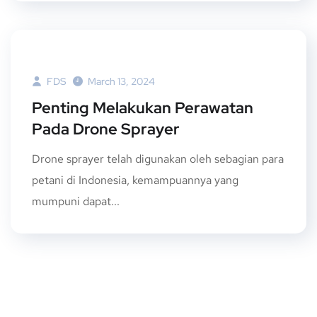
FDS
March 13, 2024
Penting Melakukan Perawatan
Pada Drone Sprayer
Drone sprayer telah digunakan oleh sebagian para
petani di Indonesia, kemampuannya yang
mumpuni dapat...