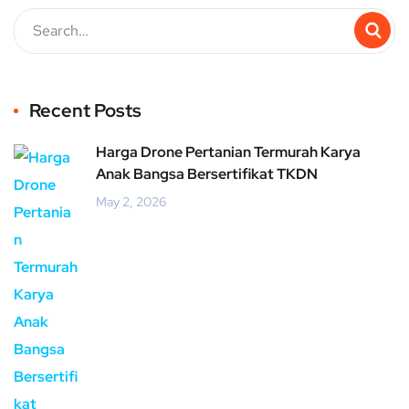
Recent Posts
Harga Drone Pertanian Termurah Karya
Anak Bangsa Bersertifikat TKDN
May 2, 2026