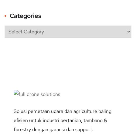
Categories
Solusi pemetaan udara dan agriculture paling
efisien untuk industri pertanian, tambang &
forestry dengan garansi dan support.