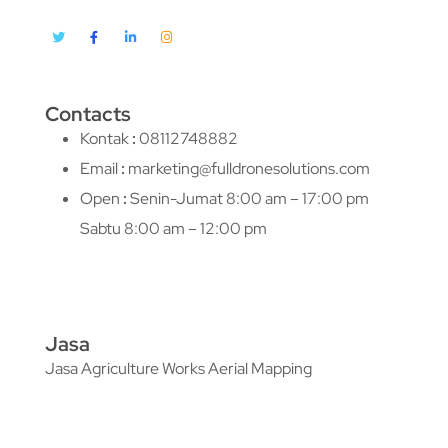
Contacts
Kontak
:
08112748882
Email
:
marketing@fulldronesolutions.com
Open
:
Senin-Jumat 8:00 am – 17:00 pm
Sabtu 8:00 am – 12:00 pm
Jasa
Jasa Agriculture Works Aerial Mapping