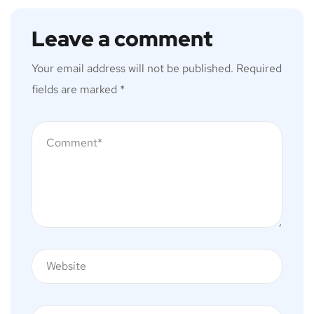
Leave a comment
Your email address will not be published.
Required
fields are marked
*