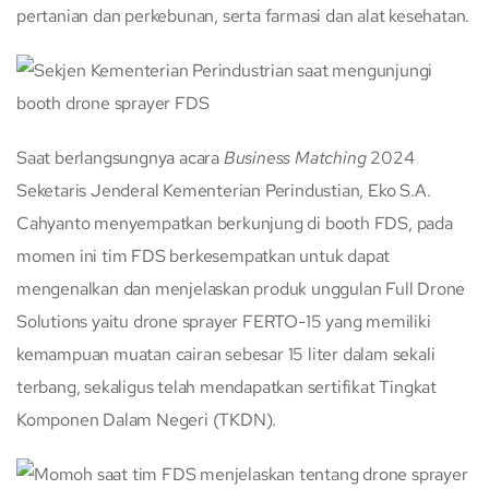
pertanian dan perkebunan, serta farmasi dan alat kesehatan.
Saat berlangsungnya acara
Business Matching
2024
Seketaris Jenderal Kementerian Perindustian, Eko S.A.
Cahyanto menyempatkan berkunjung di booth FDS, pada
momen ini tim FDS berkesempatkan untuk dapat
mengenalkan dan menjelaskan produk unggulan Full Drone
Solutions yaitu drone sprayer FERTO-15 yang memiliki
kemampuan muatan cairan sebesar 15 liter dalam sekali
terbang, sekaligus telah mendapatkan sertifikat Tingkat
Komponen Dalam Negeri (TKDN).