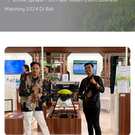
Matching 2024 Di Bali