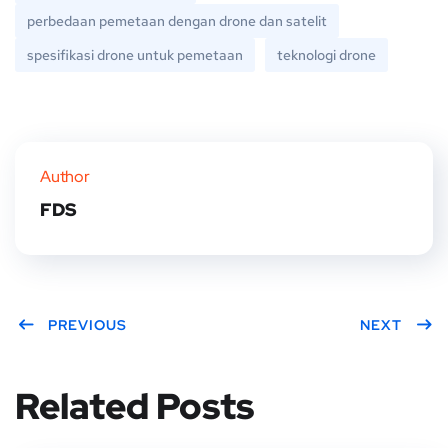
perbedaan pemetaan dengan drone dan satelit
spesifikasi drone untuk pemetaan
teknologi drone
Author
FDS
PREVIOUS
NEXT
Related Posts