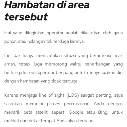
Hambatan di area
tersebut
Hal yang diinginkan operator adalah dikejutkan oleh garis
pohon atau halangan tak terduga lainnya.
Ini tidak hanya menciptakan situasi yang berpotensi tidak
aman, tetapi juga memotong waktu penerbangan yang
berharga karena operator berjuang untuk menyesuaikan diri
dengan hambatan yang tidak terduga.
Karena menjaga line of sight (LOS) sangat penting, saya
sarankan memulai proses perencanaan Anda dengan
menarik peta satelit, seperti Google atau Bing, untuk
melihat dari dekat tempat Anda akan terbang.