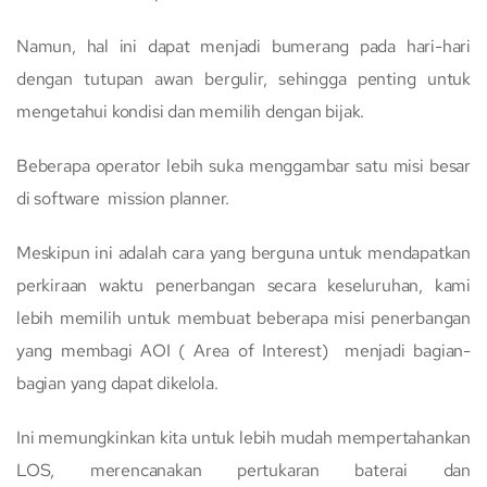
Namun, hal ini dapat menjadi bumerang pada hari-hari
dengan tutupan awan bergulir, sehingga penting untuk
mengetahui kondisi dan memilih dengan bijak.
Beberapa operator lebih suka menggambar satu misi besar
di software mission planner.
Meskipun ini adalah cara yang berguna untuk mendapatkan
perkiraan waktu penerbangan secara keseluruhan, kami
lebih memilih untuk membuat beberapa misi penerbangan
yang membagi AOI ( Area of Interest) menjadi bagian-
bagian yang dapat dikelola.
Ini memungkinkan kita untuk lebih mudah mempertahankan
LOS, merencanakan pertukaran baterai dan