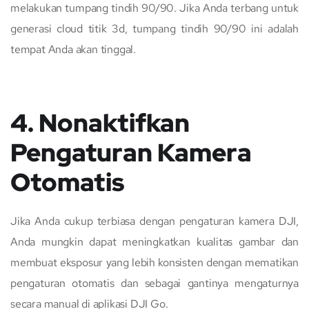
melakukan tumpang tindih 90/90. Jika Anda terbang untuk
generasi cloud titik 3d, tumpang tindih 90/90 ini adalah
tempat Anda akan tinggal.
4. Nonaktifkan
Pengaturan Kamera
Otomatis
Jika Anda cukup terbiasa dengan pengaturan kamera DJI,
Anda mungkin dapat meningkatkan kualitas gambar dan
membuat eksposur yang lebih konsisten dengan mematikan
pengaturan otomatis dan sebagai gantinya mengaturnya
secara manual di aplikasi DJI Go.