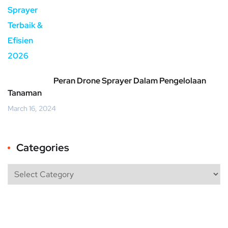
Peran Drone Sprayer Dalam Pengelolaan
Tanaman
March 16, 2024
Categories