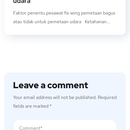
udara
Faktor penentu pesawat fix wing pemetaan bagus
atau tidak untuk pemetaan udara Ketahanan...
Leave a comment
Your email address will not be published.
Required
fields are marked
*