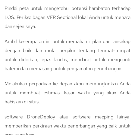
Pindai peta untuk mengetahui potensi hambatan terhadap
LOS. Periksa bagan VFR Sectional lokal Anda untuk menara
dan sejenisnya.
Ambil kesempatan ini untuk memahami jalan dan lansekap
dengan baik dan mulai berpikir tentang tempat-tempat
untuk didirikan, lepas landas, mendarat untuk mengganti
baterai dan memasang untuk pengamatan penerbangan.
Melakukan perpaduan ke depan akan memungkinkan Anda
untuk membuat estimasi kasar waktu yang akan Anda
habiskan di situs.
software DroneDeploy atau software mapping lainya
memberikan perkiraan waktu penerbangan yang baik untuk
area yang luas.