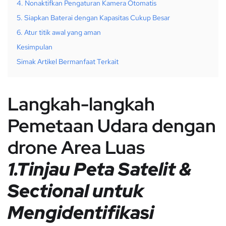
4. Nonaktifkan Pengaturan Kamera Otomatis
5. Siapkan Baterai dengan Kapasitas Cukup Besar
6. Atur titik awal yang aman
Kesimpulan
Simak Artikel Bermanfaat Terkait
Langkah-langkah
Pemetaan Udara dengan
drone Area Luas
1.Tinjau Peta Satelit &
Sectional untuk
Mengidentifikasi