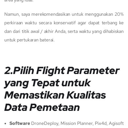
Namun, saya merekomendasikan untuk menggunakan 20%
perkiraan waktu secara konservatif agar dapat terbang ke
dan dari titik awal / akhir Anda, serta waktu yang dihabiskan
untuk pertukaran baterai.
2.Pilih Flight Parameter
yang Tepat untuk
Memastikan Kualitas
Data Pemetaan
Software
DroneDeploy, Mission Planner, Pix4d, Agisoft