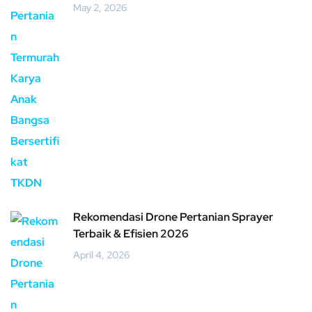
May 2, 2026
Rekomendasi Drone Pertanian Sprayer
Terbaik & Efisien 2026
April 4, 2026