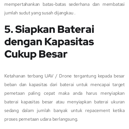
mempertahankan batas-batas sederhana dan membatasi
jumlah sudut yang susah dijangkau .
5. Siapkan Baterai
dengan Kapasitas
Cukup Besar
Ketahanan terbang UAV / Drone tergantung kepada besar
beban dan kapasitas dari baterai untuk mencapai target
pemetaan paling cepat maka anda harus menyiapkan
baterai kapasitas besar atau menyiapkan baterai ukuran
sedang dalam jumlah banyak untuk repacement ketika
proses pemetaan udara berlangsung.