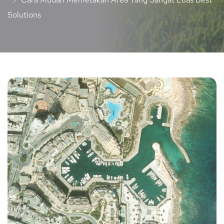
Solutions