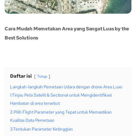
Cara Mudah Memetakan Area yang Sangat Luas by the
Best Solutions
Daftar isi
Tutup
Langkah-langkah Pemetaan Udara dengan drone Area Luas
1.Tinjau Peta Satelit & Sectional untuk Mengidentifikasi
Hambatan di area tersebut
2.Pilih Flight Parameter yang Tepat untuk Memastikan
Kualitas Data Pemetaan
3.Tentukan Parameter Ketinggian