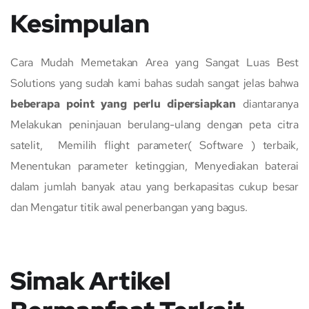
Kesimpulan
Cara Mudah Memetakan Area yang Sangat Luas Best
Solutions yang sudah kami bahas sudah sangat jelas bahwa
beberapa point yang perlu dipersiapkan
diantaranya
Melakukan peninjauan berulang-ulang dengan peta citra
satelit, Memilih flight parameter( Software ) terbaik,
Menentukan parameter ketinggian, Menyediakan baterai
dalam jumlah banyak atau yang berkapasitas cukup besar
dan Mengatur titik awal penerbangan yang bagus.
Simak Artikel