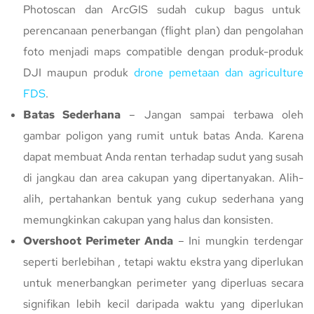
Photoscan dan ArcGIS sudah cukup bagus untuk
perencanaan penerbangan (flight plan) dan pengolahan
foto menjadi maps compatible dengan produk-produk
DJI maupun produk
drone pemetaan dan agriculture
FDS
.
Batas Sederhana
– Jangan sampai terbawa oleh
gambar poligon yang rumit untuk batas Anda. Karena
dapat membuat Anda rentan terhadap sudut yang susah
di jangkau dan area cakupan yang dipertanyakan. Alih-
alih, pertahankan bentuk yang cukup sederhana yang
memungkinkan cakupan yang halus dan konsisten.
Overshoot Perimeter Anda
– Ini mungkin terdengar
seperti berlebihan , tetapi waktu ekstra yang diperlukan
untuk menerbangkan perimeter yang diperluas secara
signifikan lebih kecil daripada waktu yang diperlukan