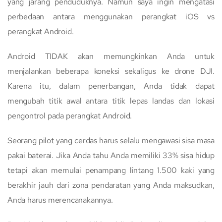
yang jarang penduduknya. Namun saya ingin mengatasi
perbedaan antara menggunakan perangkat iOS vs
perangkat Android.
Android TIDAK akan memungkinkan Anda untuk
menjalankan beberapa koneksi sekaligus ke drone DJI.
Karena itu, dalam penerbangan, Anda tidak dapat
mengubah titik awal antara titik lepas landas dan lokasi
pengontrol pada perangkat Android.
Seorang pilot yang cerdas harus selalu mengawasi sisa masa
pakai baterai. Jika Anda tahu Anda memiliki 33% sisa hidup
tetapi akan memulai penampang lintang 1.500 kaki yang
berakhir jauh dari zona pendaratan yang Anda maksudkan,
Anda harus merencanakannya.