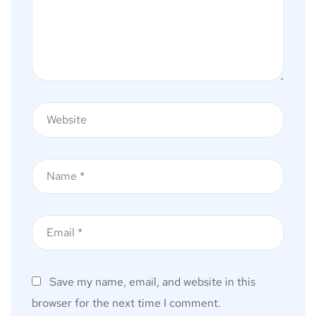
Save my name, email, and website in this
browser for the next time I comment.