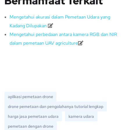
Bermanfaat Terkait
Mengetahui akurasi dalam Pemetaan Udara yang
Kadang Dilupakan
Mengetahui perbedaan antara kamera RGB dan NIR
dalam pemetaan UAV agriculture
aplikasi pemetaan drone
drone pemetaan dan pengolahanya tutorial lengkap
harga jasa pemetaan udara
kamera udara
pemetaan dengan drone