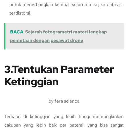
untuk menerbangkan kembali seluruh misi jika data asli
terdistorsi.
BACA
Sejarah fotogrametri materi lengkap
pemetaan dengan pesawat drone
3.Tentukan Parameter
Ketinggian
by fera science
Terbang di ketinggian yang lebih tinggi memungkinkan
cakupan yang lebih baik per baterai, yang bisa sangat