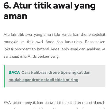
6. Atur titik awal yang
aman
Aturlah titik awal yang aman lalu kendalikan drone sedekat
mungkin ke titik awal Anda dan luncurkan. Rencanakan
lokasi penggantian baterai Anda lebih awal dan arahkan ke
sana saat misi Anda berkembang.
BACA
Cara kalibrasi drone tips singkat dan
mudah agar drone stabil tidak miring
FAA telah menyatakan bahwa ini dapat diterima di daerah