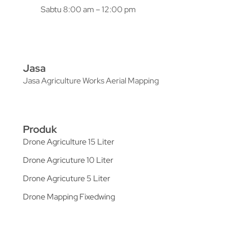
Sabtu 8:00 am – 12:00 pm
Jasa
Jasa Agriculture Works Aerial Mapping
Produk
Drone Agriculture 15 Liter
Drone Agricuture 10 Liter
Drone Agricuture 5 Liter
Drone Mapping Fixedwing