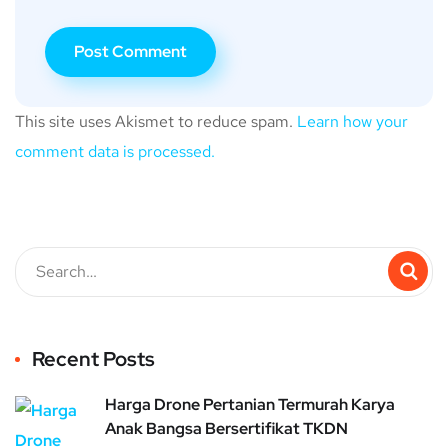
This site uses Akismet to reduce spam.
Learn how your
comment data is processed.
Recent Posts
Harga Drone Pertanian Termurah Karya
Anak Bangsa Bersertifikat TKDN