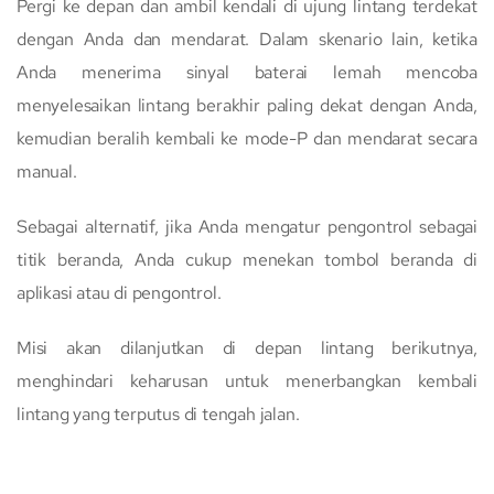
Pergi ke depan dan ambil kendali di ujung lintang terdekat
dengan Anda dan mendarat. Dalam skenario lain, ketika
Anda menerima sinyal baterai lemah mencoba
menyelesaikan lintang berakhir paling dekat dengan Anda,
kemudian beralih kembali ke mode-P dan mendarat secara
manual.
Sebagai alternatif, jika Anda mengatur pengontrol sebagai
titik beranda, Anda cukup menekan tombol beranda di
aplikasi atau di pengontrol.
Misi akan dilanjutkan di depan lintang berikutnya,
menghindari keharusan untuk menerbangkan kembali
lintang yang terputus di tengah jalan.