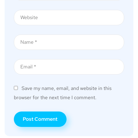
Save my name, email, and website in this
browser for the next time I comment.