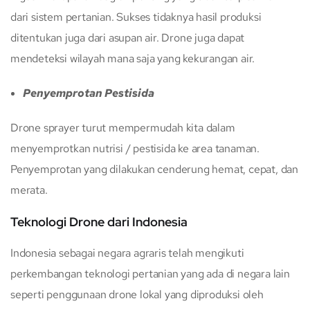
dari sistem pertanian. Sukses tidaknya hasil produksi
ditentukan juga dari asupan air. Drone juga dapat
mendeteksi wilayah mana saja yang kekurangan air.
Penyemprotan Pestisida
Drone sprayer turut mempermudah kita dalam
menyemprotkan nutrisi / pestisida ke area tanaman.
Penyemprotan yang dilakukan cenderung hemat, cepat, dan
merata.
Teknologi Drone dari Indonesia
Indonesia sebagai negara agraris telah mengikuti
perkembangan teknologi pertanian yang ada di negara lain
seperti penggunaan drone lokal yang diproduksi oleh