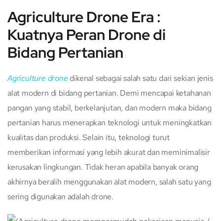
Agriculture Drone Era :
Kuatnya Peran Drone di
Bidang Pertanian
Agriculture drone
dikenal sebagai salah satu dari sekian jenis
alat modern di bidang pertanian. Demi mencapai ketahanan
pangan yang stabil, berkelanjutan, dan modern maka bidang
pertanian harus menerapkan teknologi untuk meningkatkan
kualitas dan produksi. Selain itu, teknologi turut
memberikan informasi yang lebih akurat dan meminimalisir
kerusakan lingkungan. Tidak heran apabila banyak orang
akhirnya beralih menggunakan alat modern, salah satu yang
sering digunakan adalah drone.