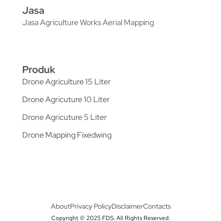
Jasa
Jasa Agriculture Works Aerial Mapping
Produk
Drone Agriculture 15 Liter
Drone Agricuture 10 Liter
Drone Agricuture 5 Liter
Drone Mapping Fixedwing
About
Privacy Policy
Disclaimer
Contacts
Copyright © 2025 FDS. All Rights Reserved.