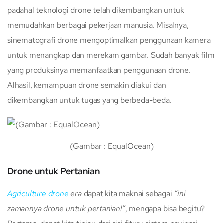
padahal teknologi drone telah dikembangkan untuk
memudahkan berbagai pekerjaan manusia. Misalnya,
sinematografi drone mengoptimalkan penggunaan kamera
untuk menangkap dan merekam gambar. Sudah banyak film
yang produksinya memanfaatkan penggunaan drone.
Alhasil, kemampuan drone semakin diakui dan
dikembangkan untuk tugas yang berbeda-beda.
(Gambar : EqualOcean)
Drone untuk Pertanian
Agriculture drone
era
dapat kita maknai sebagai
“ini
zamannya drone untuk pertanian!”
, mengapa bisa begitu?