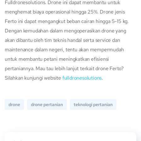
Fulldronesolutions. Drone ini dapat membantu untuk
menghemat biaya operasional hingga 25%. Drone jenis
Ferto ini dapat mengangkut beban cairan hingga 5-15 kg.
Dengan kemudahan dalam mengoperasikan drone yang
akan dibantu oleh tim teknis handal serta service dan
maintenance dalam negeri, tentu akan mempermudah
untuk membantu petani meningkatkan efisiensi
pertaniannya. Mau tau lebih lanjut terkait drone Ferto?
Silahkan kunjungi website
fulldronesolutions
.
drone
drone pertanian
teknologi pertanian