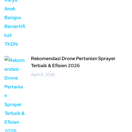
Rekomendasi Drone Pertanian Sprayer
Terbaik & Efisien 2026
April 4, 2026