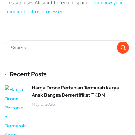
This site uses Akismet to reduce spam.
Learn how your
comment data is processed.
Recent Posts
Harga Drone Pertanian Termurah Karya
Anak Bangsa Bersertifikat TKDN
May 2, 2026