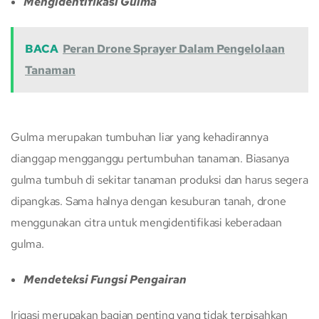
Mengidentifikasi Gulma
BACA
Peran Drone Sprayer Dalam Pengelolaan
Tanaman
Gulma merupakan tumbuhan liar yang kehadirannya
dianggap mengganggu pertumbuhan tanaman. Biasanya
gulma tumbuh di sekitar tanaman produksi dan harus segera
dipangkas. Sama halnya dengan kesuburan tanah, drone
menggunakan citra untuk mengidentifikasi keberadaan
gulma.
Mendeteksi Fungsi Pengairan
Irigasi merupakan bagian penting yang tidak terpisahkan