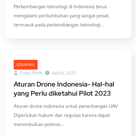
Perkembangan teknologi di Indonesia terus
mengalami pertumbuhan yang sangat pesat,
termasuk pada perkembangan teknologi...
EDUKASI
Endry Murti
April 6, 2023
Aturan Drone Indonesia- Hal-hal
yang Perlu diketahui Pilot 2023
Aturan drone indonesia untuk penerbangan UAV
Diperlukan hukum dan regulasi karena dapat
menimbulkan potensi...