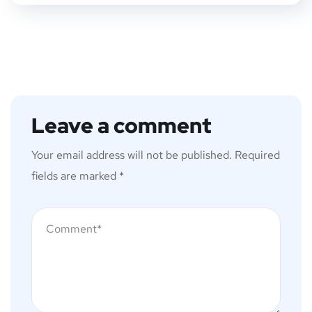
Leave a comment
Your email address will not be published.
Required
fields are marked
*