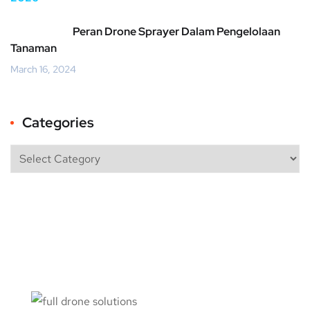
Peran Drone Sprayer Dalam Pengelolaan
Tanaman
March 16, 2024
Categories